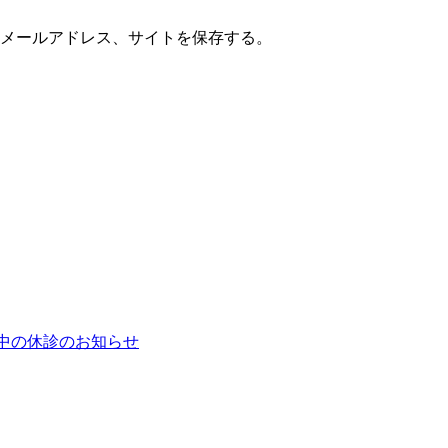
メールアドレス、サイトを保存する。
W中の休診のお知らせ