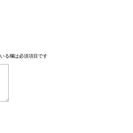
いる欄は必須項目です