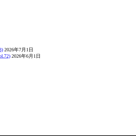
)
2026年7月1日
72)
2026年6月1日