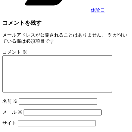
休診日
コメントを残す
メールアドレスが公開されることはありません。
※
が付い
ている欄は必須項目です
コメント
※
名前
※
メール
※
サイト